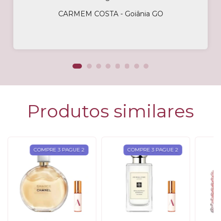
CARMEM COSTA - Goiânia GO
Produtos similares
COMPRE 3 PAGUE 2
COMPRE 3 PAGUE 2