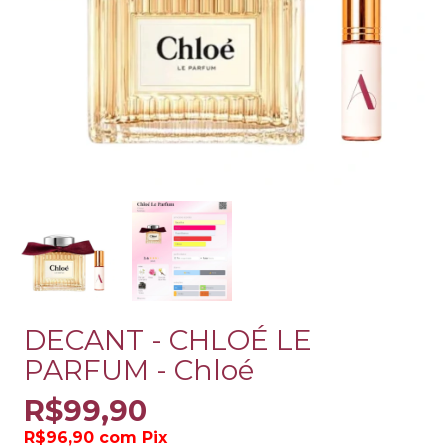
DECANT - CHLOÉ LE
PARFUM - Chloé
R$99,90
R$96,90
com
Pix