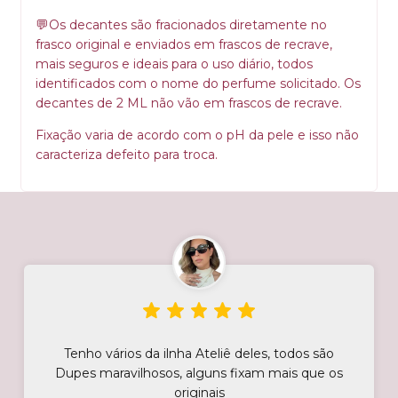
Os decantes são fracionados diretamente no
💬
frasco original e enviados em frascos de recrave,
mais seguros e ideais para o uso diário, todos
identificados com o nome do perfume solicitado. Os
decantes de 2 ML não vão em frascos de recrave.
Fixação varia de acordo com o pH da pele e isso não
caracteriza defeito para troca.
Tenho vários da ilnha Ateliê deles, todos são
Dupes maravilhosos, alguns fixam mais que os
originais