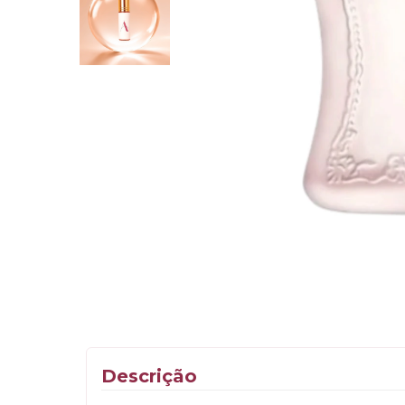
Descrição