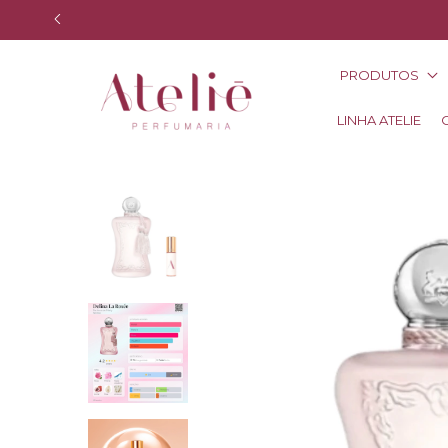
PRODUTOS
LINHA ATELIE