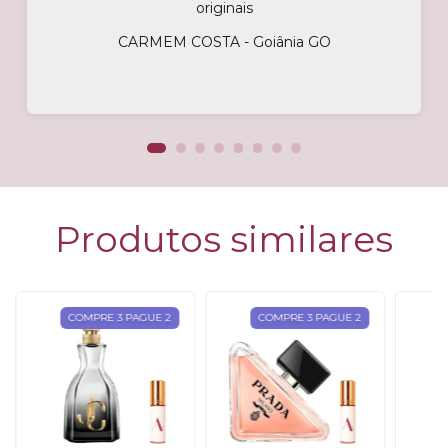
originais
CARMEM COSTA - Goiânia GO
Produtos similares
COMPRE 3 PAGUE 2
COMPRE 3 PAGUE 2