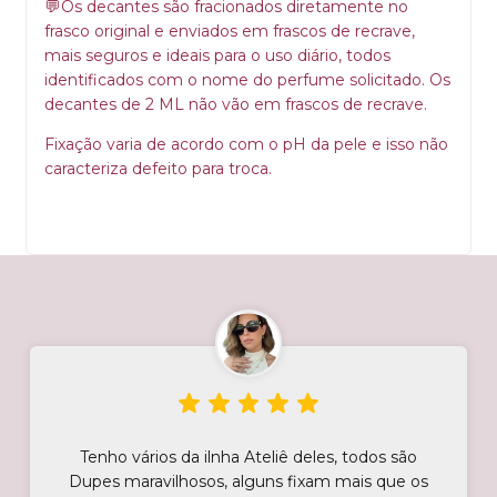
Os decantes são fracionados diretamente no
💬
frasco original e enviados em frascos de recrave,
mais seguros e ideais para o uso diário, todos
identificados com o nome do perfume solicitado. Os
decantes de 2 ML não vão em frascos de recrave.
Fixação varia de acordo com o pH da pele e isso não
caracteriza defeito para troca.
Tenho vários da ilnha Ateliê deles, todos são
Dupes maravilhosos, alguns fixam mais que os