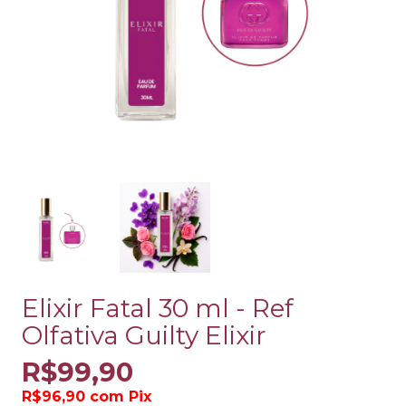
Elixir Fatal 30 ml - Ref
Olfativa Guilty Elixir
R$99,90
R$96,90
com
Pix