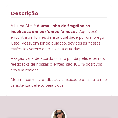
Descrição
A Linha Ateliê
é uma linha de fragrâncias
inspiradas em perfumes famosos
. Aqui você
encontra perfumes de alta qualidade por um preço
justo. Possuem longa duração, devidos as nossas
essências serem da mais alta qualidade.
Fixação varia de acordo com o pH da pele, e temos
feedbacks de nossas clientes
são 100 % positivos
em sua maioria.
Mesmo com os feedbacks, a fixação é pessoal e não
caracteriza defeito para troca.