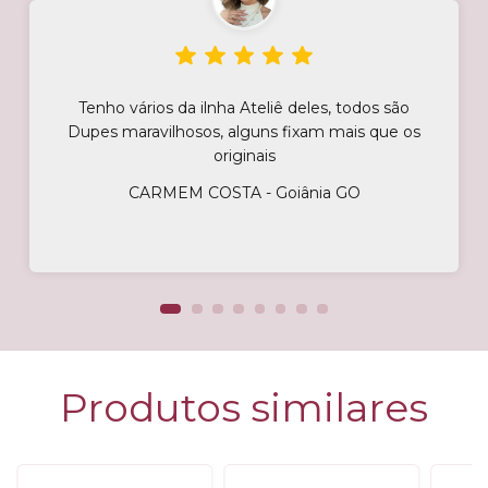
Tenho vários da ilnha Ateliê deles, todos são
Dupes maravilhosos, alguns fixam mais que os
originais
CARMEM COSTA - Goiânia GO
Produtos similares