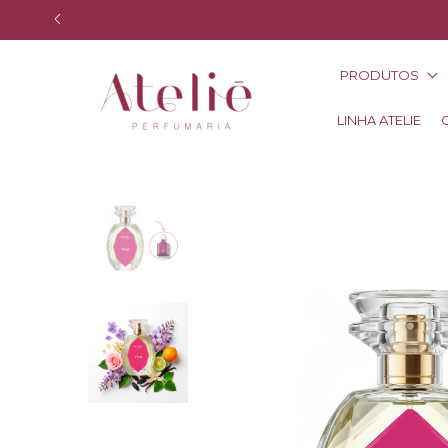
PRODUTOS
LINHA ATELIE