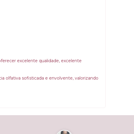
 oferecer excelente qualidade, excelente
olfativa sofisticada e envolvente, valorizando