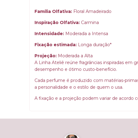
Família Olfativa:
Floral Amadeirado
Inspiração Olfativa:
Carmina
Intensidade:
Moderada a Intensa
Fixação estimada:
Longa duração*
Projeção:
Moderada a Alta
A Linha Ateliê reúne fragrâncias inspiradas em g
desempenho e ótimo custo-benefício.
Cada perfume é produzido com matérias-primas c
a personalidade e o estilo de quem o usa.
A fixação e a projeção podem variar de acordo c