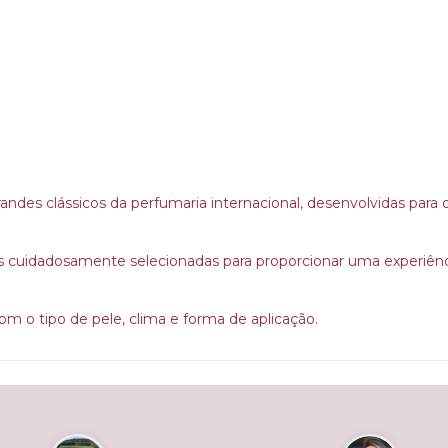
randes clássicos da perfumaria internacional, desenvolvidas para
uidadosamente selecionadas para proporcionar uma experiência 
om o tipo de pele, clima e forma de aplicação.