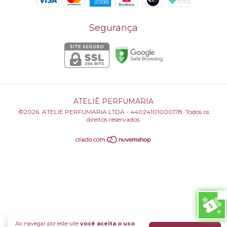
Segurança
ATELIÊ PERFUMARIA
©2026. ATELIE PERFUMARIA LTDA - 44024101000178. Todos os
direitos reservados.
Ao navegar por este site
você aceita o uso