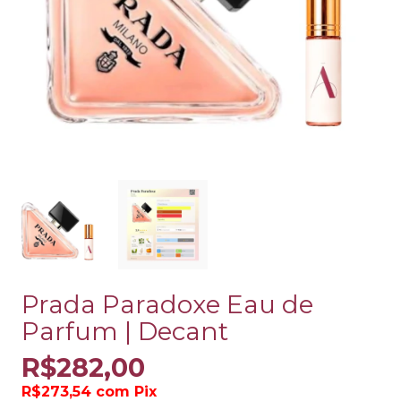
Prada Paradoxe Eau de
Parfum | Decant
R$282,00
R$273,54
com
Pix