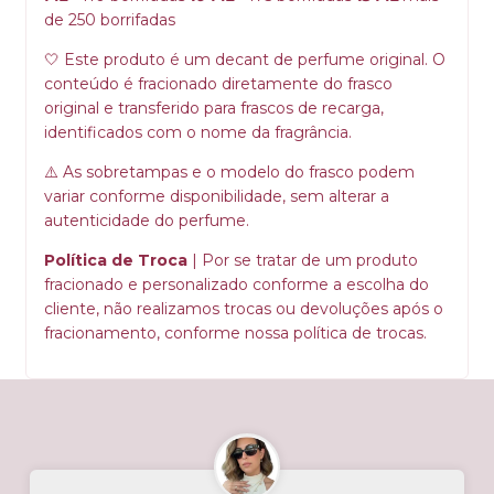
de 250 borrifadas
🤍 Este produto é um decant de perfume original. O
conteúdo é fracionado diretamente do frasco
original e transferido para frascos de recarga,
identificados com o nome da fragrância.
⚠️ As sobretampas e o modelo do frasco podem
variar conforme disponibilidade, sem alterar a
autenticidade do perfume.
Política de Troca
|
Por se tratar de um produto
fracionado e personalizado conforme a escolha do
cliente, não realizamos trocas ou devoluções após o
fracionamento, conforme nossa política de trocas.