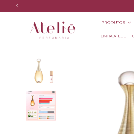
PRODUTOS
LINHA ATELIE